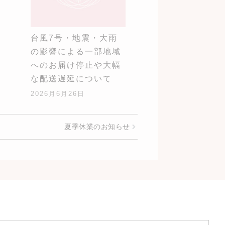
台風7号・地震・大雨
の影響による一部地域
へのお届け停止や大幅
な配送遅延について
2026月6月26日
夏季休業のお知らせ