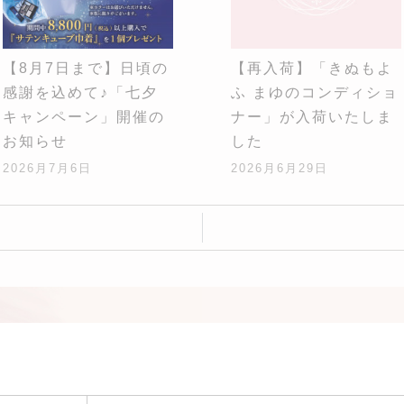
【8月7日まで】日頃の
【再入荷】「きぬもよ
感謝を込めて♪「七夕
ふ まゆのコンディショ
キャンペーン」開催の
ナー」が入荷いたしま
お知らせ
した
2026月7月6日
2026月6月29日