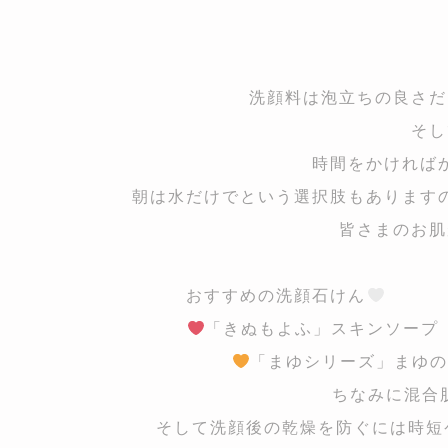
洗顔料は泡立ちの良さだ
そし
時間をかければ
朝は水だけでという選択肢もあります
皆さまのお肌
おすすめの洗顔石けん
「きぬもよふ」
「まゆシリーズ」まゆの
ちなみに混合
そして洗顔後の乾燥を防ぐには時短ケ