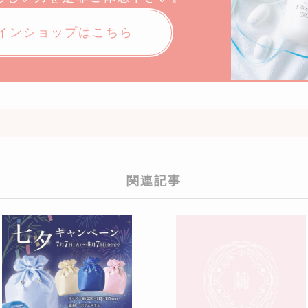
インショップはこちら
関連記事