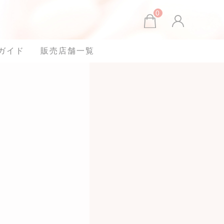
0
ガイド
販売店舗一覧