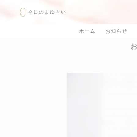
今日の
まゆ占い
ホーム
お知らせ