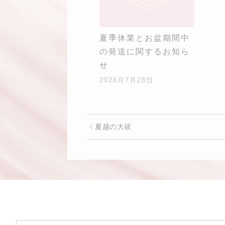
夏季休業とお盆期間中
の発送に関するお知ら
せ
2026月7月28日
夏越の大祓