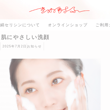
絹セリシンについて
オンラインショップ
ご利用
お肌にやさしい洗顔
2025年7月2日
お知らせ