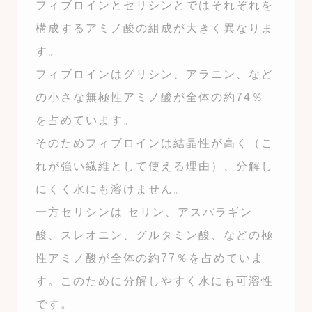
フィブロインとセリシンとではそれぞれを
構成するアミノ酸の組成が大きく異なりま
す。
フィブロインはグリシン、アラニン、など
の小さな無極性アミノ酸が全体の約74％
を占めています。
そのためフィブロインは結晶性が高く（こ
れが強い繊維として使える理由）、分解し
にくく水にも溶けません。
一方セリシンは セリン、アスパラギン
酸、スレオニン、グルタミン酸、などの極
性アミノ酸が全体の約77％を占めていま
す。このために分解しやすく水にも可溶性
です。