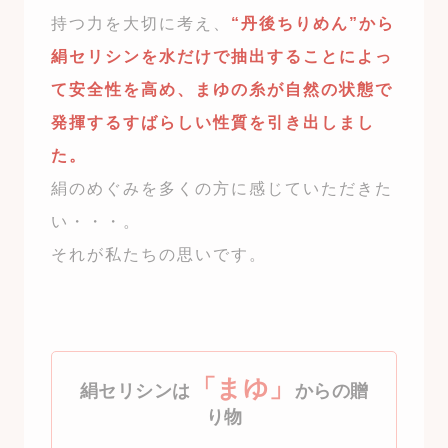
持つ力を大切に考え、
“丹後ちりめん”から
絹セリシンを水だけで抽出することによっ
て安全性を高め、まゆの糸が自然の状態で
発揮するすばらしい性質を引き出しまし
た。
絹のめぐみを多くの方に感じていただきた
い・・・。
それが私たちの思いです。
「まゆ」
絹セリシンは
からの贈
り物