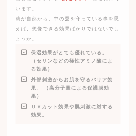
います。
繭が自然から、中の蚕を守っている事を思
えば、想像できる効果ばかりではないでし
ょうか。
保湿効果がとても優れている。
（セリンなどの極性アミノ酸によ
る効果）
外部刺激からお肌を守るバリア効
果。 （高分子量による保護膜効
果）
ＵＶカット効果や肌刺激に対する
効果。