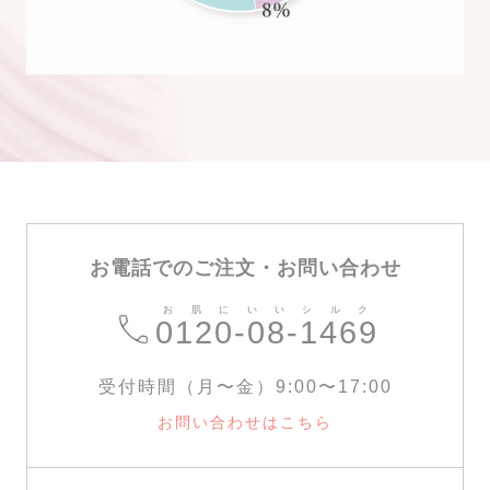
お電話でのご注文・お問い合わせ
お肌にいいシルク
0120-08-1469
受付時間（月〜金）9:00〜17:00
お問い合わせはこちら