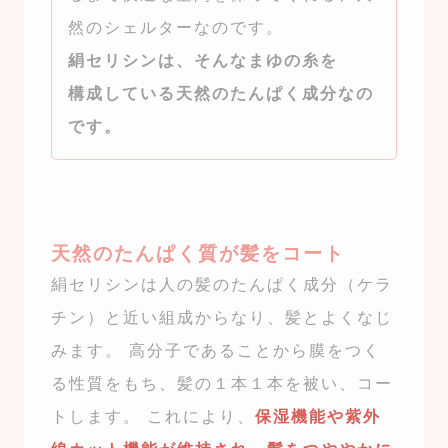
然のシェルターなのです。
絹セリシンは、そんなまゆの糸を
構成している天然のたんぱく成分なの
です。
天然のたんぱく質が髪をコート
絹セリシンは人の髪のたんぱく成分（ケラ
チン）と近い組成からなり、髪とよくなじ
みます。 高分子であることから膜をつく
る性質をもち、髪の１本１本を被い、コー
トします。 これにより、
保湿機能や紫外