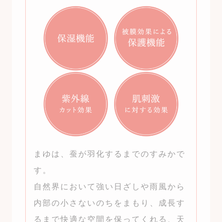
まゆは、蚕が羽化するまでのすみかで
す。
自然界において強い日ざしや雨風から
内部の小さないのちをまもり、成長す
るまで快適な空間を保ってくれる、天