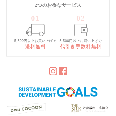
2つのお得なサービス
01
02
5,500円以上お買い上げで
5,500円以上お買い上げで
送料無料
代引き手数料無料