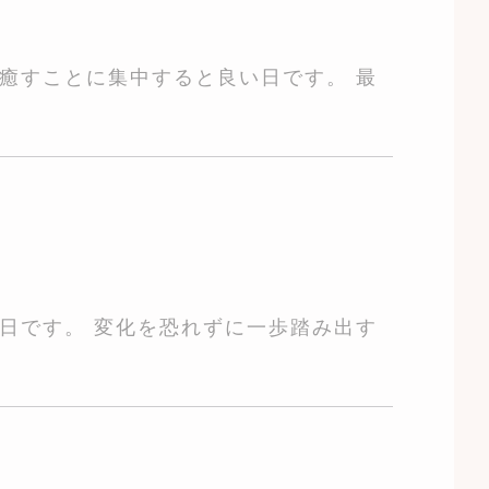
癒すことに集中すると良い日です。 最
日です。 変化を恐れずに一歩踏み出す