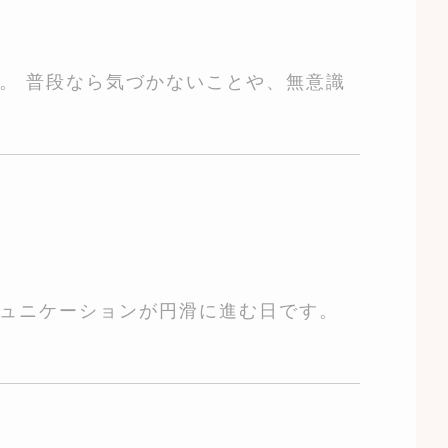
。 普段なら気づかないことや、無意識
ュニケーションが円滑に進む日です。