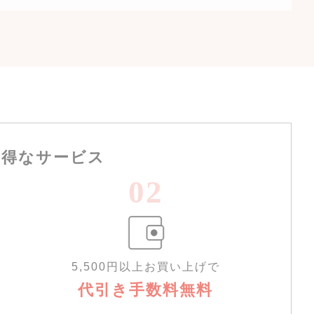
お得なサービス
02
5,500円以上お買い上げで
代引き手数料無料