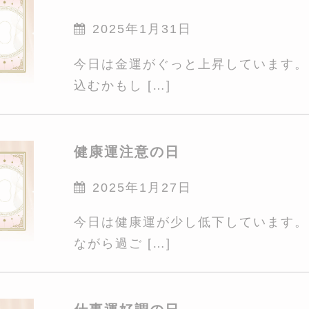
2025年1月31日
今日は金運がぐっと上昇しています。
込むかもし […]
健康運注意の日
2025年1月27日
今日は健康運が少し低下しています。
ながら過ご […]