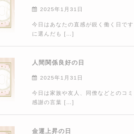
2025年1月31日
今日はあなたの直感が鋭く働く日です
に選んだも […]
人間関係良好の日
2025年1月31日
今日は家族や友人、同僚などとのコミ
感謝の言葉 […]
金運上昇の日