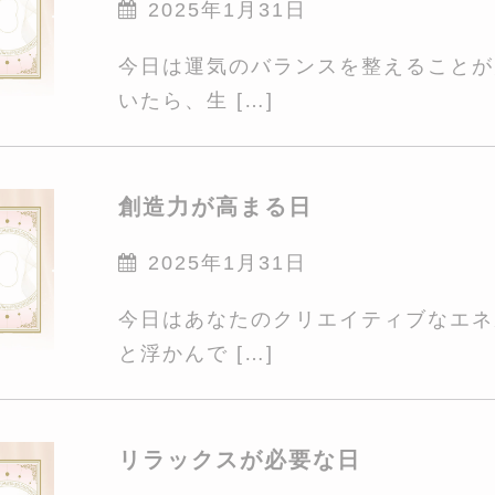
2025年1月31日
今日は運気のバランスを整えることが
いたら、生 […]
創造力が高まる日
2025年1月31日
今日はあなたのクリエイティブなエネ
と浮かんで […]
リラックスが必要な日