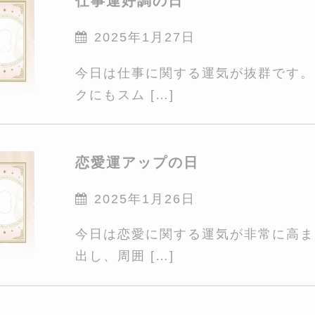
仕事運好調の日
2025年1月27日
今日は仕事に関する運気が抜群です。
クにもスム […]
恋愛運アップの日
2025年1月26日
今日は恋愛に関する運気が非常に高ま
出し、周囲 […]