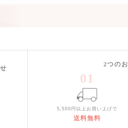
2つの
わせ
01
5,500円以上お買い上げで
送料無料