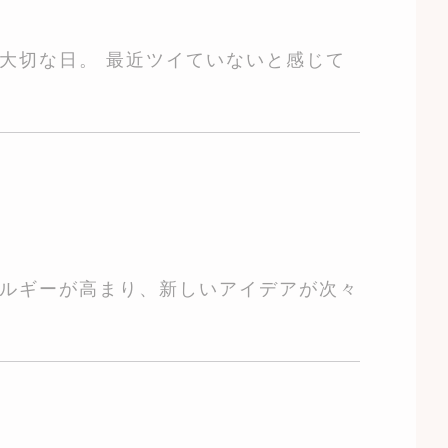
大切な日。 最近ツイていないと感じて
ルギーが高まり、新しいアイデアが次々