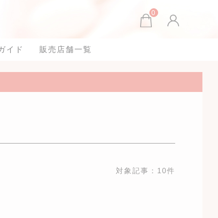
0
ガイド
販売店舗一覧
対象記事：10件