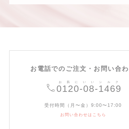
お電話でのご注文・お問い合
お肌にいいシルク
0120-08-1469
受付時間（月〜金）9:00〜17:00
お問い合わせはこちら