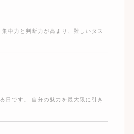
 集中力と判断力が高まり、難しいタス
る日です。 自分の魅力を最大限に引き