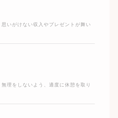
 思いがけない収入やプレゼントが舞い
 無理をしないよう、適度に休憩を取り