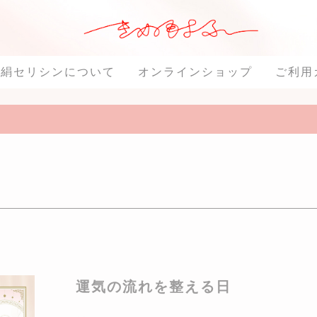
絹セリシンについて
オンラインショップ
ご利用
運気の流れを整える日