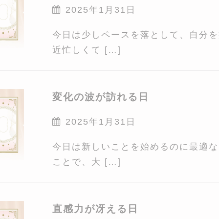
2025年1月31日
今日は少しペースを落として、自分を
近忙しくて […]
変化の波が訪れる日
2025年1月31日
今日は新しいことを始めるのに最適な
ことで、大 […]
直感力が冴える日